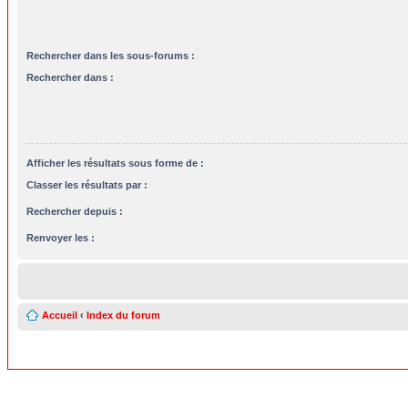
Rechercher dans les sous-forums :
Rechercher dans :
Afficher les résultats sous forme de :
Classer les résultats par :
Rechercher depuis :
Renvoyer les :
Accueil
‹
Index du forum