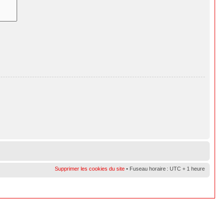
Supprimer les cookies du site
• Fuseau horaire : UTC + 1 heure