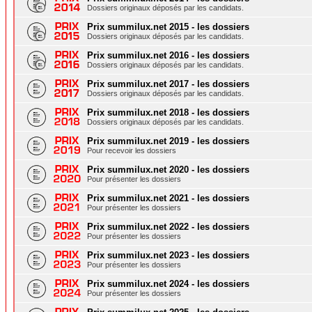
Dossiers originaux déposés par les candidats.
Prix summilux.net 2015 - les dossiers
Dossiers originaux déposés par les candidats.
Prix summilux.net 2016 - les dossiers
Dossiers originaux déposés par les candidats.
Prix summilux.net 2017 - les dossiers
Dossiers originaux déposés par les candidats.
Prix summilux.net 2018 - les dossiers
Dossiers originaux déposés par les candidats.
Prix summilux.net 2019 - les dossiers
Pour recevoir les dossiers
Prix summilux.net 2020 - les dossiers
Pour présenter les dossiers
Prix summilux.net 2021 - les dossiers
Pour présenter les dossiers
Prix summilux.net 2022 - les dossiers
Pour présenter les dossiers
Prix summilux.net 2023 - les dossiers
Pour présenter les dossiers
Prix summilux.net 2024 - les dossiers
Pour présenter les dossiers