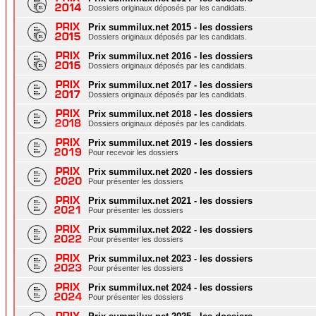
Dossiers originaux déposés par les candidats.
Prix summilux.net 2015 - les dossiers
Dossiers originaux déposés par les candidats.
Prix summilux.net 2016 - les dossiers
Dossiers originaux déposés par les candidats.
Prix summilux.net 2017 - les dossiers
Dossiers originaux déposés par les candidats.
Prix summilux.net 2018 - les dossiers
Dossiers originaux déposés par les candidats.
Prix summilux.net 2019 - les dossiers
Pour recevoir les dossiers
Prix summilux.net 2020 - les dossiers
Pour présenter les dossiers
Prix summilux.net 2021 - les dossiers
Pour présenter les dossiers
Prix summilux.net 2022 - les dossiers
Pour présenter les dossiers
Prix summilux.net 2023 - les dossiers
Pour présenter les dossiers
Prix summilux.net 2024 - les dossiers
Pour présenter les dossiers