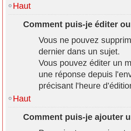
Haut
Comment puis-je éditer o
Vous ne pouvez supprime
dernier dans un sujet.
Vous pouvez éditer un m
une réponse depuis l'env
précisant l'heure d'éditio
Haut
Comment puis-je ajouter u