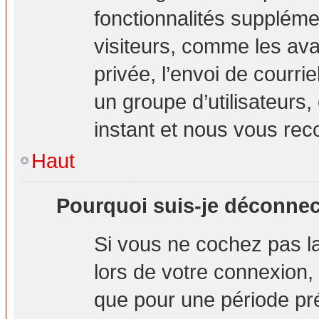
fonctionnalités suppléme
visiteurs, comme les ava
privée, l’envoi de courrie
un groupe d’utilisateurs,
instant et nous vous re
Haut
Pourquoi suis-je déconne
Si vous ne cochez pas 
lors de votre connexion
que pour une période pré