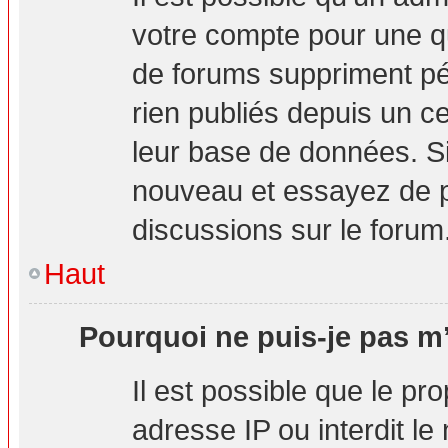
votre compte pour une q
de forums suppriment pér
rien publiés depuis un cer
leur base de données. Si 
nouveau et essayez de p
discussions sur le forum
Haut
Pourquoi ne puis-je pas m’
Il est possible que le pro
adresse IP ou interdit le