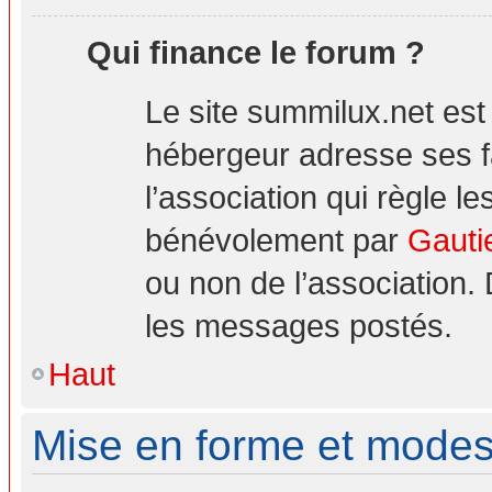
Qui finance le forum ?
Le site summilux.net es
hébergeur adresse ses 
l’association qui règle le
bénévolement par
Gauti
ou non de l’association.
les messages postés.
Haut
Mise en forme et modes