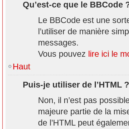
Qu’est-ce que le BBCode 
Le BBCode est une sorte
l’utiliser de manière simp
messages.
Vous pouvez
lire ici l
Haut
Puis-je utiliser de l’HTML 
Non, il n’est pas possibl
majeure partie de la mis
de l’HTML peut également