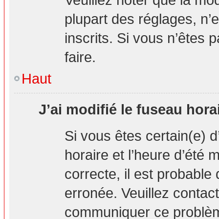
plupart des réglages, n’e
inscrits. Si vous n’êtes p
faire.
Haut
J’ai modifié le fuseau hora
Si vous êtes certain(e) d
horaire et l’heure d’été 
correcte, il est probable
erronée. Veuillez contact
communiquer ce problè