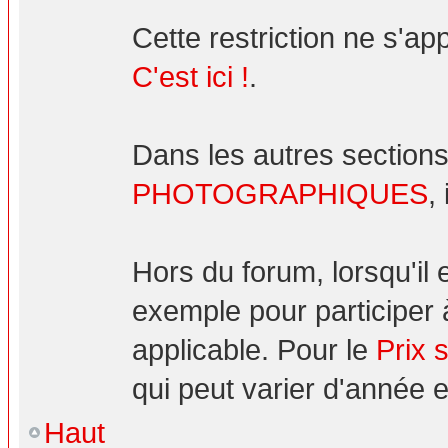
Cette restriction ne s'ap
C'est ici !
.
Dans les autres sections
PHOTOGRAPHIQUES
,
Hors du forum, lorsqu'il
exemple pour participer 
applicable. Pour le
Prix 
qui peut varier d'année 
Haut