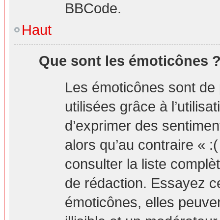
BBCode.
Haut
Que sont les émoticônes 
Les émoticônes sont de 
utilisées grâce à l’utilis
d’exprimer des sentiment
alors qu’au contraire « :
consulter la liste compl
de rédaction. Essayez 
émoticônes, elles peuv