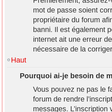
Premièrement, assurez-vo
mot de passe soient corre
propriétaire du forum af
banni. Il est également p
internet ait une erreur de
nécessaire de la corriger
Haut
Pourquoi ai-je besoin de m’
Vous pouvez ne pas le fai
forum de rendre l’inscri
messages. L’inscription