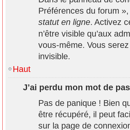
Préférences du forum », 
statut en ligne
. Activez 
n’être visible qu’aux ad
vous-même. Vous serez 
invisible.
Haut
J’ai perdu mon mot de pas
Pas de panique ! Bien q
être récupéré, il peut fa
sur la page de connexion