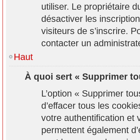
utiliser. Le propriétaire
désactiver les inscripti
visiteurs de s’inscrire. P
contacter un administrat
Haut
À quoi sert « Supprimer to
L’option « Supprimer to
d’effacer tous les cook
votre authentification e
permettent également d’e