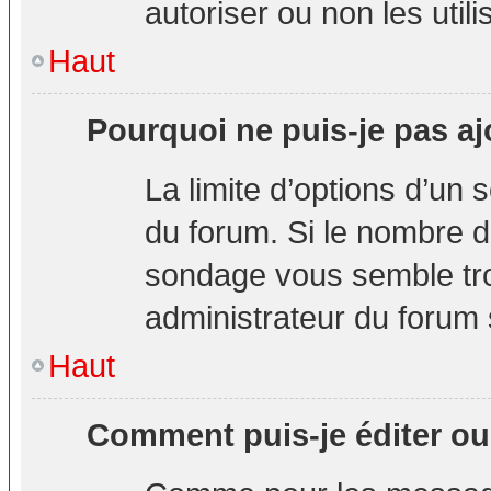
autoriser ou non les utili
Haut
Pourquoi ne puis-je pas aj
La limite d’options d’un 
du forum. Si le nombre d
sondage vous semble tro
administrateur du forum s
Haut
Comment puis-je éditer o