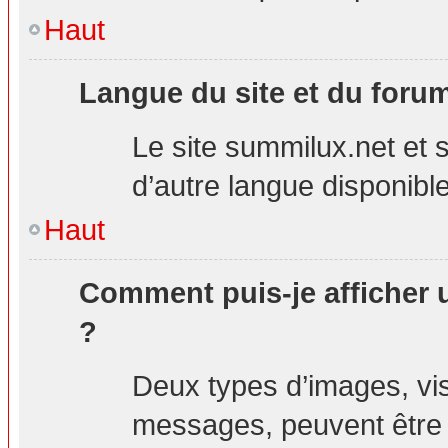
Haut
Langue du site et du foru
Le site summilux.net et s
d’autre langue disponible
Haut
Comment puis-je afficher 
?
Deux types d’images, visi
messages, peuvent être a