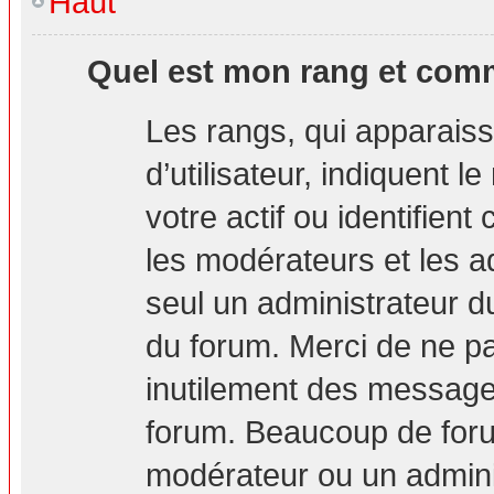
Haut
Quel est mon rang et comm
Les rangs, qui apparais
d’utilisateur, indiquent
votre actif ou identifien
les modérateurs et les a
seul un administrateur d
du forum. Merci de ne p
inutilement des messages
forum. Beaucoup de foru
modérateur ou un admini