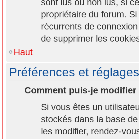
sont lus ou non lus, si ce
propriétaire du forum. S
récurrents de connexion
de supprimer les cookies
Haut
Préférences et réglages 
Comment puis-je modifier
Si vous êtes un utilisate
stockés dans la base de
les modifier, rendez-vou