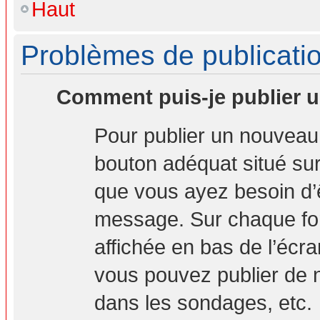
Haut
Problèmes de publicati
Comment puis-je publier u
Pour publier un nouveau 
bouton adéquat situé sur 
que vous ayez besoin d’ê
message. Sur chaque for
affichée en bas de l’écr
vous pouvez publier de 
dans les sondages, etc.