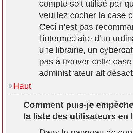
compte soit utilisé par q
veuillez cocher la case 
Ceci n’est pas recomma
l’intermédiaire d’un ord
une librairie, un cybercaf
pas à trouver cette case 
administrateur ait désact
Haut
Comment puis-je empêcher 
la liste des utilisateurs en 
Dans le panneau de contr