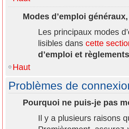
Modes d’emploi généraux,
Les principaux modes d’
lisibles dans
cette sectio
d’emploi et règlement
Haut
Problèmes de connexion 
Pourquoi ne puis-je pas m
Il y a plusieurs raisons 