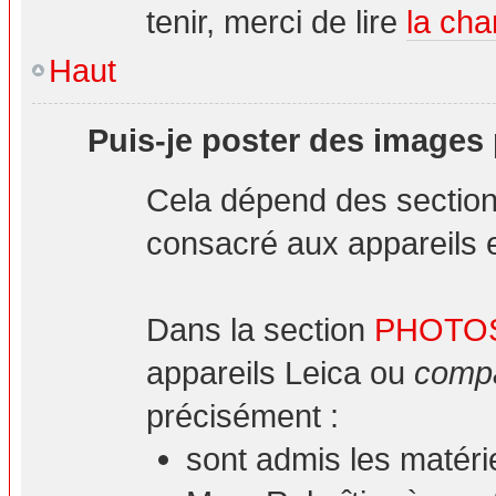
tenir, merci de lire
la cha
Haut
Puis-je poster des images
Cela dépend des sections
consacré aux appareils et
Dans la section
PHOTO
appareils Leica ou
compa
précisément :
sont admis les matéri