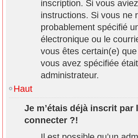
inscription. Si vous avie
instructions. Si vous ne
probablement spécifié u
électronique ou le courrie
vous êtes certain(e) que
vous avez spécifiée étai
administrateur.
Haut
Je m’étais déjà inscrit par
connecter ?!
Il est possible qu’un adm