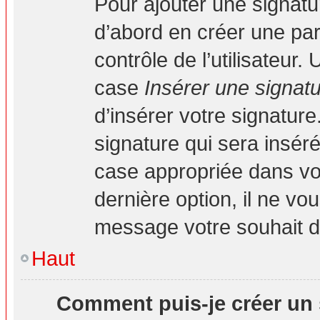
Pour ajouter une signat
d’abord en créer une par
contrôle de l’utilisateur
case
Insérer une signat
d’insérer votre signatur
signature qui sera insé
case appropriée dans vot
dernière option, il ne vo
message votre souhait d’
Haut
Comment puis-je créer un