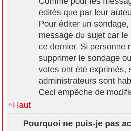
Comme pour les message
édités que par leur aute
Pour éditer un sondage, 
message du sujet car le
ce dernier. Si personne n
supprimer le sondage ou 
votes ont été exprimés, 
administrateurs sont hab
Ceci empêche de modifie
Haut
Pourquoi ne puis-je pas a