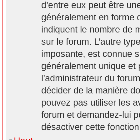
d’entre eux peut être un
généralement en forme d’
indiquent le nombre de m
sur le forum. L’autre ty
imposante, est connue s
généralement unique et p
l’administrateur du forum
décider de la manière don
pouvez pas utiliser les a
forum et demandez-lui pou
désactiver cette fonction