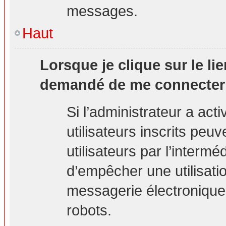
messages.
Haut
Lorsque je clique sur le lie
demandé de me connecter
Si l’administrateur a acti
utilisateurs inscrits peu
utilisateurs par l’interm
d’empêcher une utilisati
messagerie électronique
robots.