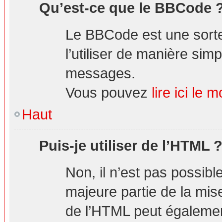
Qu’est-ce que le BBCode 
Le BBCode est une sorte
l’utiliser de manière simp
messages.
Vous pouvez
lire ici l
Haut
Puis-je utiliser de l’HTML 
Non, il n’est pas possibl
majeure partie de la mis
de l’HTML peut également