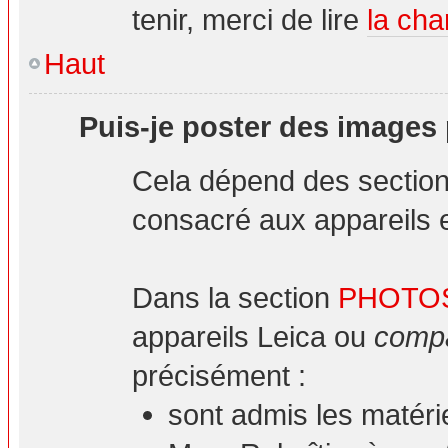
tenir, merci de lire
la cha
Haut
Puis-je poster des images
Cela dépend des sections
consacré aux appareils et
Dans la section
PHOTO
appareils Leica ou
compa
précisément :
sont admis les matéri