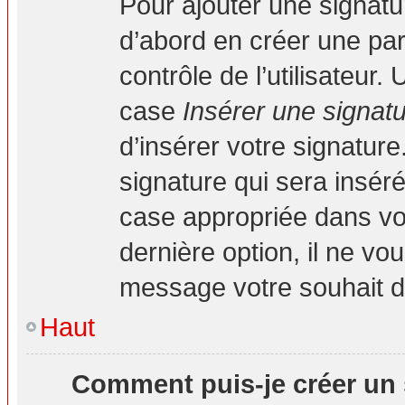
Pour ajouter une signat
d’abord en créer une par
contrôle de l’utilisateur
case
Insérer une signat
d’insérer votre signatur
signature qui sera insé
case appropriée dans vot
dernière option, il ne vo
message votre souhait d’
Haut
Comment puis-je créer un