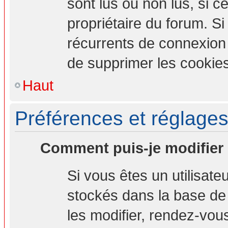
sont lus ou non lus, si ce
propriétaire du forum. S
récurrents de connexion
de supprimer les cookies
Haut
Préférences et réglages 
Comment puis-je modifier
Si vous êtes un utilisate
stockés dans la base de
les modifier, rendez-vou