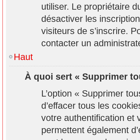
utiliser. Le propriétaire
désactiver les inscripti
visiteurs de s’inscrire. P
contacter un administrat
Haut
À quoi sert « Supprimer to
L’option « Supprimer to
d’effacer tous les cook
votre authentification e
permettent également d’e