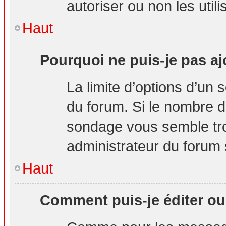
autoriser ou non les utili
Haut
Pourquoi ne puis-je pas aj
La limite d’options d’un 
du forum. Si le nombre d
sondage vous semble tro
administrateur du forum s
Haut
Comment puis-je éditer o