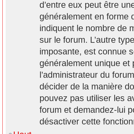
d’entre eux peut être un
généralement en forme d’
indiquent le nombre de m
sur le forum. L’autre ty
imposante, est connue s
généralement unique et p
l’administrateur du forum
décider de la manière don
pouvez pas utiliser les a
forum et demandez-lui pou
désactiver cette fonction