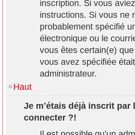
inscription. Si vous avie
instructions. Si vous ne
probablement spécifié u
électronique ou le courrie
vous êtes certain(e) que
vous avez spécifiée étai
administrateur.
Haut
Je m’étais déjà inscrit par
connecter ?!
Il est possible qu’un adm