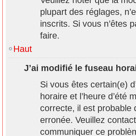
plupart des réglages, n’e
inscrits. Si vous n’êtes p
faire.
Haut
J’ai modifié le fuseau hora
Si vous êtes certain(e) d
horaire et l’heure d’été 
correcte, il est probable
erronée. Veuillez contact
communiquer ce problè