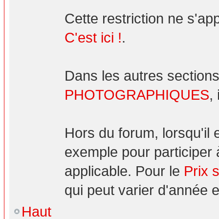
Cette restriction ne s'ap
C'est ici !
.
Dans les autres sections
PHOTOGRAPHIQUES
,
Hors du forum, lorsqu'il
exemple pour participer 
applicable. Pour le
Prix 
qui peut varier d'année 
Haut