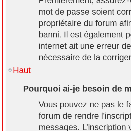
Premièrement, assurez-vo
mot de passe soient corre
propriétaire du forum af
banni. Il est également p
internet ait une erreur de
nécessaire de la corriger
Haut
Pourquoi ai-je besoin de m’
Vous pouvez ne pas le fai
forum de rendre l’inscri
messages. L’inscription