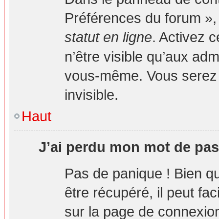
Préférences du forum », 
statut en ligne
. Activez 
n’être visible qu’aux ad
vous-même. Vous serez 
invisible.
Haut
J’ai perdu mon mot de pas
Pas de panique ! Bien q
être récupéré, il peut fa
sur la page de connexion