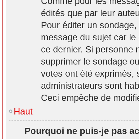
Comme pour les message
édités que par leur aute
Pour éditer un sondage, 
message du sujet car le
ce dernier. Si personne n
supprimer le sondage ou 
votes ont été exprimés, 
administrateurs sont hab
Ceci empêche de modifie
Haut
Pourquoi ne puis-je pas a