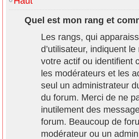
Haut
Quel est mon rang et comm
Les rangs, qui apparais
d’utilisateur, indiquent
votre actif ou identifien
les modérateurs et les a
seul un administrateur d
du forum. Merci de ne p
inutilement des messages
forum. Beaucoup de foru
modérateur ou un admini