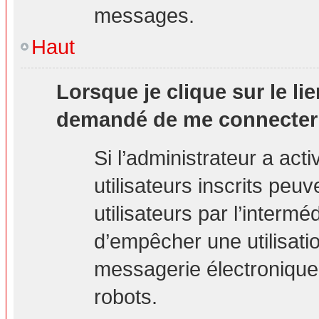
messages.
Haut
Lorsque je clique sur le lie
demandé de me connecter
Si l’administrateur a acti
utilisateurs inscrits peu
utilisateurs par l’interm
d’empêcher une utilisati
messagerie électronique
robots.