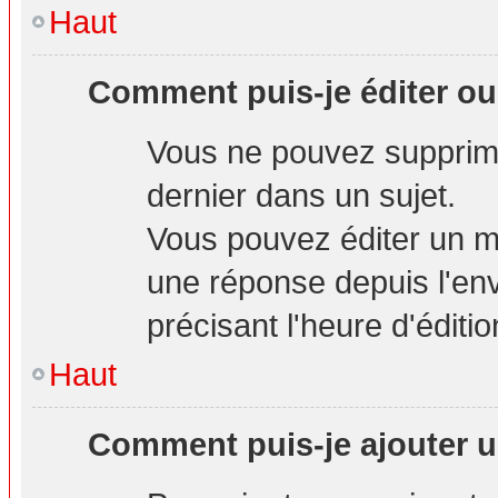
Haut
Comment puis-je éditer o
Vous ne pouvez supprime
dernier dans un sujet.
Vous pouvez éditer un m
une réponse depuis l'env
précisant l'heure d'éditio
Haut
Comment puis-je ajouter u