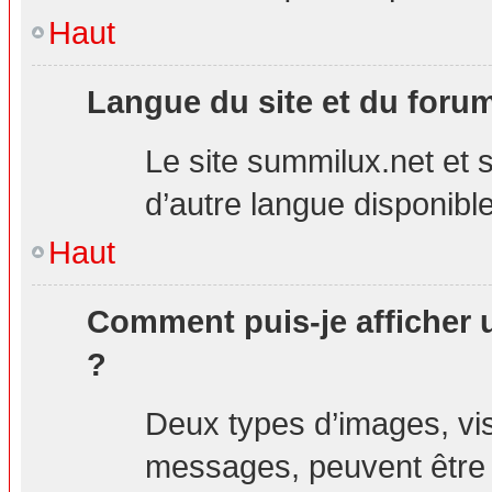
Haut
Langue du site et du foru
Le site summilux.net et s
d’autre langue disponible
Haut
Comment puis-je afficher 
?
Deux types d’images, visi
messages, peuvent être a