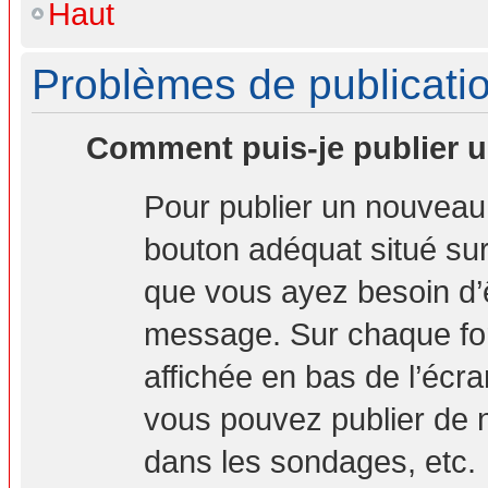
Haut
Problèmes de publicati
Comment puis-je publier u
Pour publier un nouveau 
bouton adéquat situé sur 
que vous ayez besoin d’ê
message. Sur chaque for
affichée en bas de l’écr
vous pouvez publier de 
dans les sondages, etc.