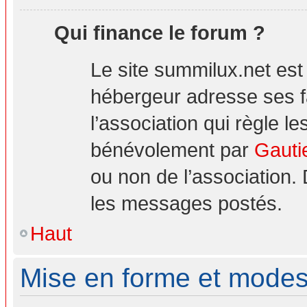
Qui finance le forum ?
Le site summilux.net es
hébergeur adresse ses 
l’association qui règle le
bénévolement par
Gauti
ou non de l’association.
les messages postés.
Haut
Mise en forme et modes