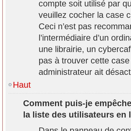
compte soit utilisé par q
veuillez cocher la case 
Ceci n’est pas recomma
l’intermédiaire d’un ord
une librairie, un cybercaf
pas à trouver cette case 
administrateur ait désact
Haut
Comment puis-je empêcher 
la liste des utilisateurs en 
Dans le panneau de contr