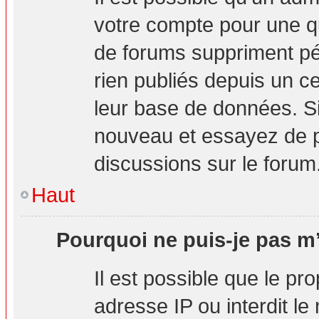
votre compte pour une q
de forums suppriment pér
rien publiés depuis un cer
leur base de données. Si 
nouveau et essayez de p
discussions sur le forum
Haut
Pourquoi ne puis-je pas m’
Il est possible que le pro
adresse IP ou interdit le