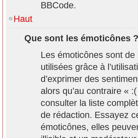
BBCode.
Haut
Que sont les émoticônes 
Les émoticônes sont de 
utilisées grâce à l’utilis
d’exprimer des sentiment
alors qu’au contraire « :
consulter la liste compl
de rédaction. Essayez 
émoticônes, elles peuv