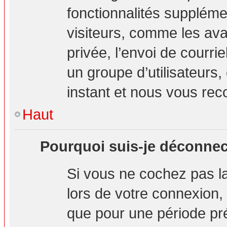
fonctionnalités suppléme
visiteurs, comme les ava
privée, l’envoi de courrie
un groupe d’utilisateurs,
instant et nous vous re
Haut
Pourquoi suis-je déconne
Si vous ne cochez pas 
lors de votre connexion
que pour une période pré