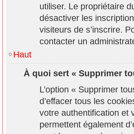
utiliser. Le propriétaire
désactiver les inscripti
visiteurs de s’inscrire. P
contacter un administrat
Haut
À quoi sert « Supprimer to
L’option « Supprimer to
d’effacer tous les cook
votre authentification e
permettent également d’e