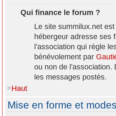
Qui finance le forum ?
Le site summilux.net es
hébergeur adresse ses 
l’association qui règle le
bénévolement par
Gauti
ou non de l’association.
les messages postés.
Haut
Mise en forme et modes