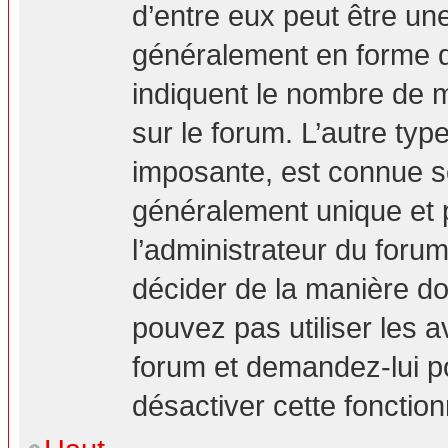
d’entre eux peut être un
généralement en forme d’
indiquent le nombre de m
sur le forum. L’autre ty
imposante, est connue s
généralement unique et p
l’administrateur du forum
décider de la manière don
pouvez pas utiliser les a
forum et demandez-lui pou
désactiver cette fonction