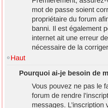
Premièrement, assurez-vo
mot de passe soient corre
propriétaire du forum af
banni. Il est également p
internet ait une erreur de
nécessaire de la corriger
Haut
Pourquoi ai-je besoin de m’
Vous pouvez ne pas le fai
forum de rendre l’inscri
messages. L’inscription