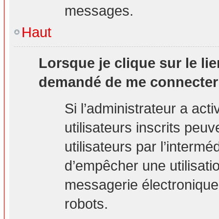
messages.
Haut
Lorsque je clique sur le lie
demandé de me connecter
Si l’administrateur a acti
utilisateurs inscrits peu
utilisateurs par l’interm
d’empêcher une utilisati
messagerie électronique
robots.