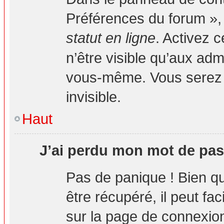
Préférences du forum », 
statut en ligne
. Activez 
n’être visible qu’aux ad
vous-même. Vous serez 
invisible.
Haut
J’ai perdu mon mot de pas
Pas de panique ! Bien q
être récupéré, il peut fa
sur la page de connexion