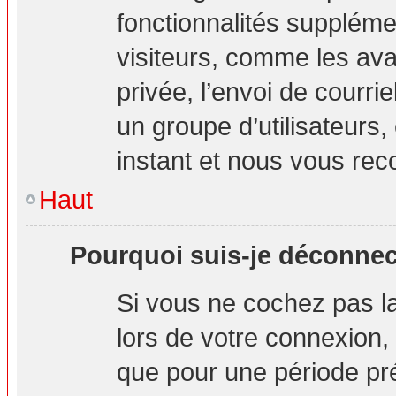
fonctionnalités suppléme
visiteurs, comme les ava
privée, l’envoi de courrie
un groupe d’utilisateurs,
instant et nous vous re
Haut
Pourquoi suis-je déconne
Si vous ne cochez pas 
lors de votre connexion
que pour une période pré