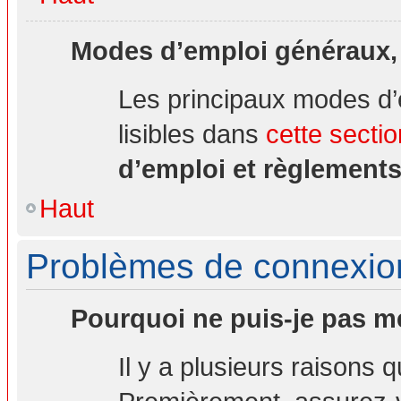
Modes d’emploi généraux,
Les principaux modes d’
lisibles dans
cette sectio
d’emploi et règlement
Haut
Problèmes de connexion 
Pourquoi ne puis-je pas m
Il y a plusieurs raisons 