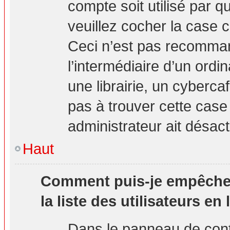
compte soit utilisé par q
veuillez cocher la case 
Ceci n’est pas recomma
l’intermédiaire d’un ord
une librairie, un cybercaf
pas à trouver cette case 
administrateur ait désact
Haut
Comment puis-je empêcher 
la liste des utilisateurs en 
Dans le panneau de contr