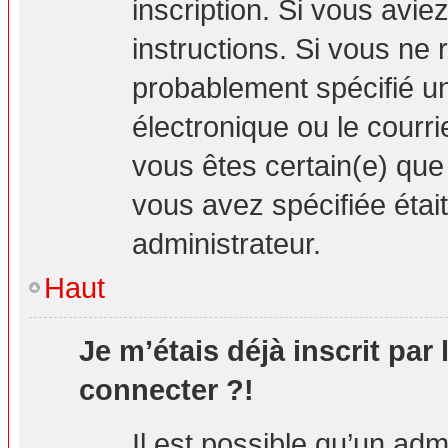
inscription. Si vous avie
instructions. Si vous ne
probablement spécifié u
électronique ou le courrie
vous êtes certain(e) que
vous avez spécifiée étai
administrateur.
Haut
Je m’étais déjà inscrit par
connecter ?!
Il est possible qu’un adm