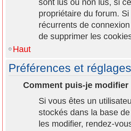
sont lus ou non lus, si ce
propriétaire du forum. S
récurrents de connexion
de supprimer les cookies
Haut
Préférences et réglages 
Comment puis-je modifier
Si vous êtes un utilisate
stockés dans la base de
les modifier, rendez-vou