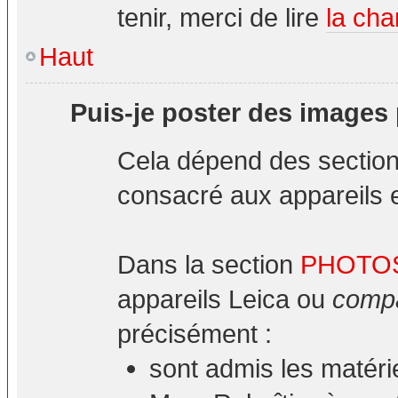
tenir, merci de lire
la cha
Haut
Puis-je poster des images
Cela dépend des sections
consacré aux appareils et
Dans la section
PHOTO
appareils Leica ou
compa
précisément :
sont admis les matéri