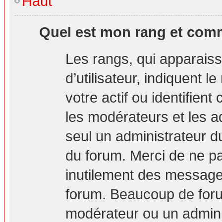
Haut
Quel est mon rang et comm
Les rangs, qui apparais
d’utilisateur, indiquent
votre actif ou identifien
les modérateurs et les a
seul un administrateur d
du forum. Merci de ne p
inutilement des messages
forum. Beaucoup de foru
modérateur ou un admini