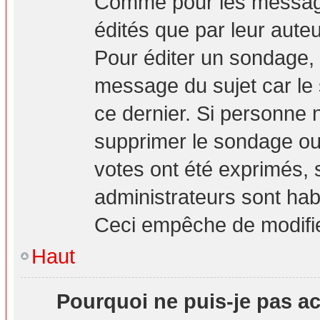
Comme pour les message
édités que par leur aute
Pour éditer un sondage, 
message du sujet car le
ce dernier. Si personne n
supprimer le sondage ou 
votes ont été exprimés, 
administrateurs sont hab
Ceci empêche de modifie
Haut
Pourquoi ne puis-je pas a