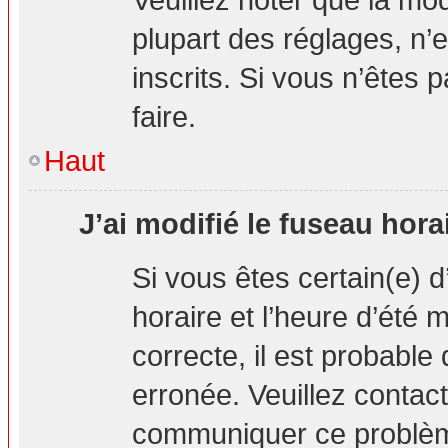
plupart des réglages, n’e
inscrits. Si vous n’êtes p
faire.
Haut
J’ai modifié le fuseau hora
Si vous êtes certain(e) d
horaire et l’heure d’été 
correcte, il est probable
erronée. Veuillez contact
communiquer ce problè