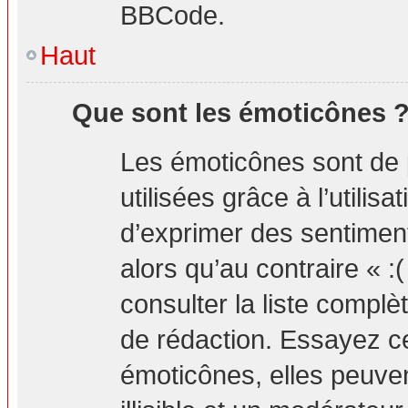
BBCode.
Haut
Que sont les émoticônes 
Les émoticônes sont de 
utilisées grâce à l’utilis
d’exprimer des sentiment
alors qu’au contraire « :
consulter la liste compl
de rédaction. Essayez 
émoticônes, elles peuv