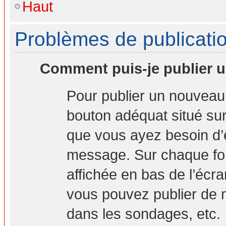
Haut
Problèmes de publicati
Comment puis-je publier u
Pour publier un nouveau 
bouton adéquat situé sur 
que vous ayez besoin d’ê
message. Sur chaque for
affichée en bas de l’écr
vous pouvez publier de 
dans les sondages, etc.