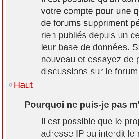
votre compte pour une q
de forums suppriment pér
rien publiés depuis un cer
leur base de données. Si 
nouveau et essayez de p
discussions sur le forum
Haut
Pourquoi ne puis-je pas m’
Il est possible que le pro
adresse IP ou interdit le