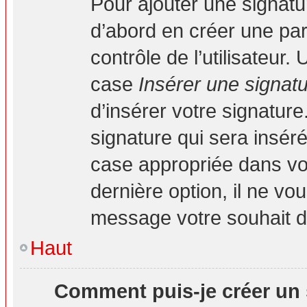
Pour ajouter une signat
d’abord en créer une par
contrôle de l’utilisateur
case
Insérer une signat
d’insérer votre signatur
signature qui sera insé
case appropriée dans vot
dernière option, il ne vo
message votre souhait d’
Haut
Comment puis-je créer un