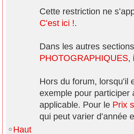
Cette restriction ne s'ap
C'est ici !
.
Dans les autres sections
PHOTOGRAPHIQUES
,
Hors du forum, lorsqu'il
exemple pour participer 
applicable. Pour le
Prix 
qui peut varier d'année 
Haut