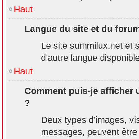
Haut
Langue du site et du foru
Le site summilux.net et s
d’autre langue disponible
Haut
Comment puis-je afficher 
?
Deux types d’images, visi
messages, peuvent être a