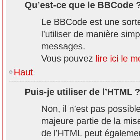
Qu’est-ce que le BBCode 
Le BBCode est une sorte
l’utiliser de manière simp
messages.
Vous pouvez
lire ici l
Haut
Puis-je utiliser de l’HTML 
Non, il n’est pas possibl
majeure partie de la mis
de l’HTML peut également