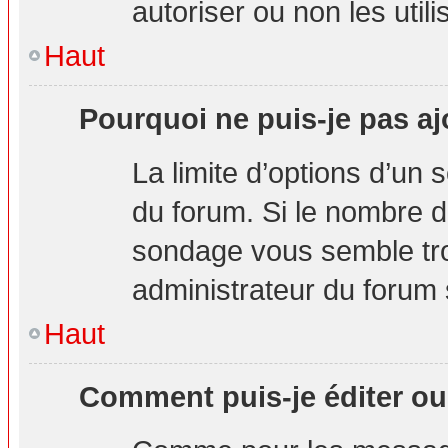
autoriser ou non les utili
Haut
Pourquoi ne puis-je pas aj
La limite d’options d’un 
du forum. Si le nombre d
sondage vous semble tro
administrateur du forum s
Haut
Comment puis-je éditer o