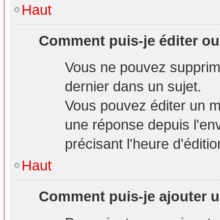
Haut
Comment puis-je éditer o
Vous ne pouvez supprime
dernier dans un sujet.
Vous pouvez éditer un m
une réponse depuis l'env
précisant l'heure d'éditio
Haut
Comment puis-je ajouter u