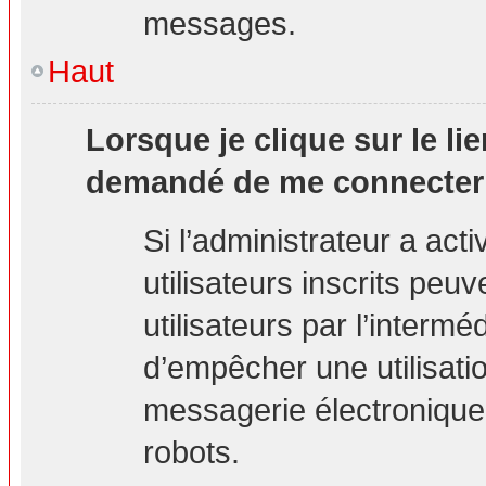
messages.
Haut
Lorsque je clique sur le lie
demandé de me connecter
Si l’administrateur a acti
utilisateurs inscrits peu
utilisateurs par l’interm
d’empêcher une utilisati
messagerie électronique
robots.