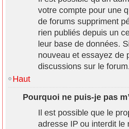
votre compte pour une q
de forums suppriment pér
rien publiés depuis un cer
leur base de données. Si 
nouveau et essayez de p
discussions sur le forum
Haut
Pourquoi ne puis-je pas m’
Il est possible que le pro
adresse IP ou interdit le