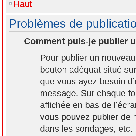
Haut
Problèmes de publicati
Comment puis-je publier u
Pour publier un nouveau 
bouton adéquat situé sur 
que vous ayez besoin d’ê
message. Sur chaque for
affichée en bas de l’écr
vous pouvez publier de 
dans les sondages, etc.