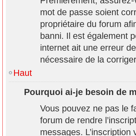
Premièrement, assurez-vo
mot de passe soient corre
propriétaire du forum af
banni. Il est également p
internet ait une erreur de
nécessaire de la corriger
Haut
Pourquoi ai-je besoin de m’
Vous pouvez ne pas le fai
forum de rendre l’inscri
messages. L’inscription