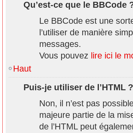
Qu’est-ce que le BBCode 
Le BBCode est une sorte
l’utiliser de manière simp
messages.
Vous pouvez
lire ici l
Haut
Puis-je utiliser de l’HTML 
Non, il n’est pas possibl
majeure partie de la mis
de l’HTML peut également