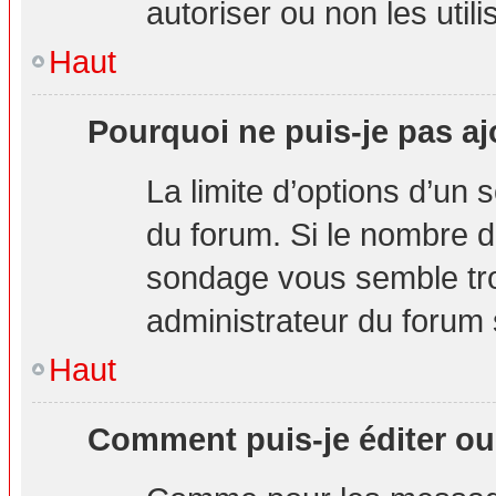
autoriser ou non les utili
Haut
Pourquoi ne puis-je pas aj
La limite d’options d’un 
du forum. Si le nombre d
sondage vous semble tro
administrateur du forum s
Haut
Comment puis-je éditer o