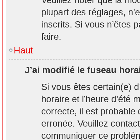
plupart des réglages, n’e
inscrits. Si vous n’êtes p
faire.
Haut
J’ai modifié le fuseau hora
Si vous êtes certain(e) d
horaire et l’heure d’été 
correcte, il est probable
erronée. Veuillez contact
communiquer ce problè