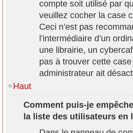
compte soit utilisé par q
veuillez cocher la case 
Ceci n’est pas recomma
l’intermédiaire d’un ord
une librairie, un cybercaf
pas à trouver cette case 
administrateur ait désact
Haut
Comment puis-je empêcher 
la liste des utilisateurs en 
Dans le panneau de contr