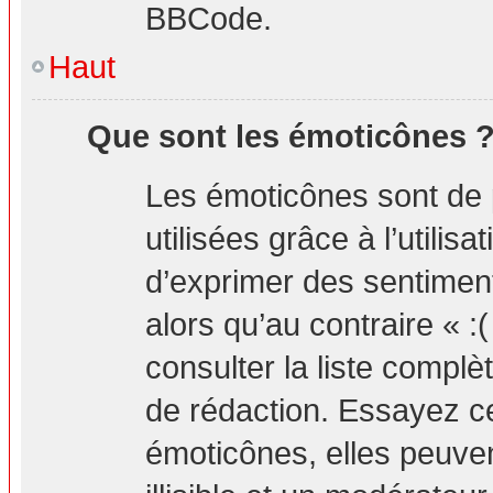
BBCode.
Haut
Que sont les émoticônes 
Les émoticônes sont de 
utilisées grâce à l’utilis
d’exprimer des sentiment
alors qu’au contraire « :
consulter la liste compl
de rédaction. Essayez 
émoticônes, elles peuv