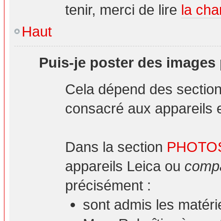
tenir, merci de lire
la cha
Haut
Puis-je poster des images
Cela dépend des sections
consacré aux appareils et
Dans la section
PHOTO
appareils Leica ou
compa
précisément :
sont admis les matéri