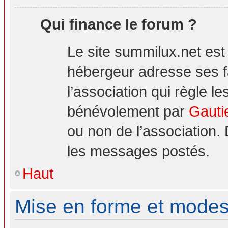
Qui finance le forum ?
Le site summilux.net es
hébergeur adresse ses 
l’association qui règle le
bénévolement par
Gauti
ou non de l’association.
les messages postés.
Haut
Mise en forme et modes