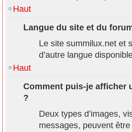
Haut
Langue du site et du foru
Le site summilux.net et s
d’autre langue disponible
Haut
Comment puis-je afficher 
?
Deux types d’images, visi
messages, peuvent être a