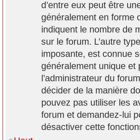
d’entre eux peut être un
généralement en forme d’
indiquent le nombre de m
sur le forum. L’autre ty
imposante, est connue s
généralement unique et p
l’administrateur du forum
décider de la manière don
pouvez pas utiliser les a
forum et demandez-lui pou
désactiver cette fonction