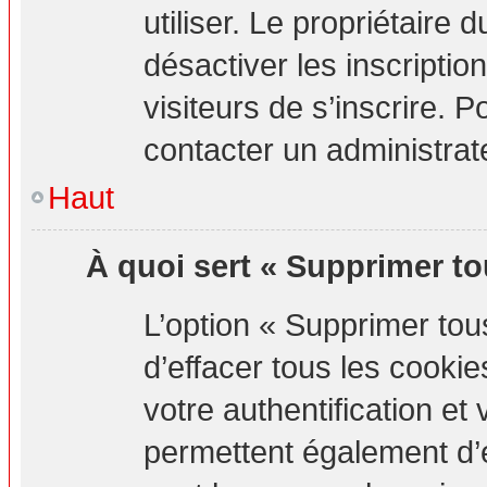
utiliser. Le propriétaire
désactiver les inscripti
visiteurs de s’inscrire. P
contacter un administrat
Haut
À quoi sert « Supprimer to
L’option « Supprimer to
d’effacer tous les cook
votre authentification e
permettent également d’e