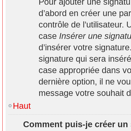
Pour ajouter une signat
d’abord en créer une par
contrôle de l’utilisateur
case
Insérer une signat
d’insérer votre signatur
signature qui sera insé
case appropriée dans vot
dernière option, il ne vo
message votre souhait d’
Haut
Comment puis-je créer un