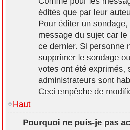
Comme pour les message
édités que par leur aute
Pour éditer un sondage, 
message du sujet car le
ce dernier. Si personne n
supprimer le sondage ou 
votes ont été exprimés, 
administrateurs sont hab
Ceci empêche de modifie
Haut
Pourquoi ne puis-je pas a