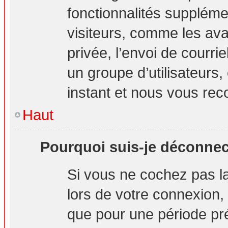
fonctionnalités suppléme
visiteurs, comme les ava
privée, l’envoi de courrie
un groupe d’utilisateurs,
instant et nous vous re
Haut
Pourquoi suis-je déconne
Si vous ne cochez pas 
lors de votre connexion
que pour une période pré