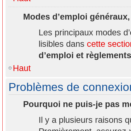
Modes d’emploi généraux,
Les principaux modes d’
lisibles dans
cette sectio
d’emploi et règlement
Haut
Problèmes de connexion 
Pourquoi ne puis-je pas m
Il y a plusieurs raisons 