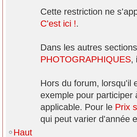
Cette restriction ne s'ap
C'est ici !
.
Dans les autres sections
PHOTOGRAPHIQUES
,
Hors du forum, lorsqu'il
exemple pour participer 
applicable. Pour le
Prix 
qui peut varier d'année 
Haut