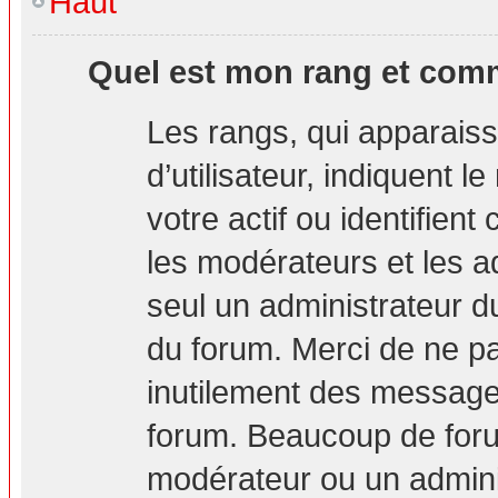
Haut
Quel est mon rang et comm
Les rangs, qui apparais
d’utilisateur, indiquent
votre actif ou identifien
les modérateurs et les a
seul un administrateur d
du forum. Merci de ne p
inutilement des messages
forum. Beaucoup de foru
modérateur ou un admini