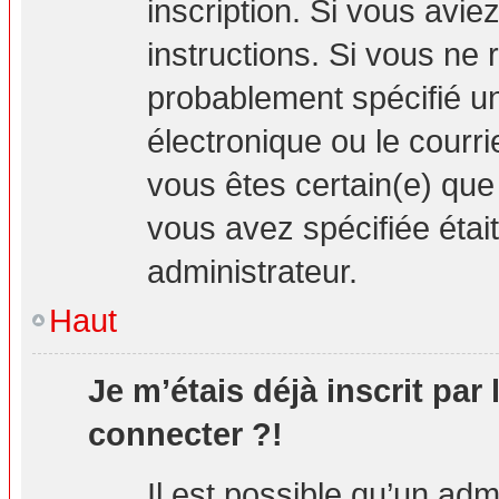
inscription. Si vous avie
instructions. Si vous ne
probablement spécifié u
électronique ou le courrie
vous êtes certain(e) que
vous avez spécifiée étai
administrateur.
Haut
Je m’étais déjà inscrit par
connecter ?!
Il est possible qu’un adm