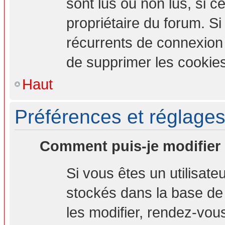
sont lus ou non lus, si ce
propriétaire du forum. S
récurrents de connexion
de supprimer les cookies
Haut
Préférences et réglages 
Comment puis-je modifier
Si vous êtes un utilisate
stockés dans la base de
les modifier, rendez-vou