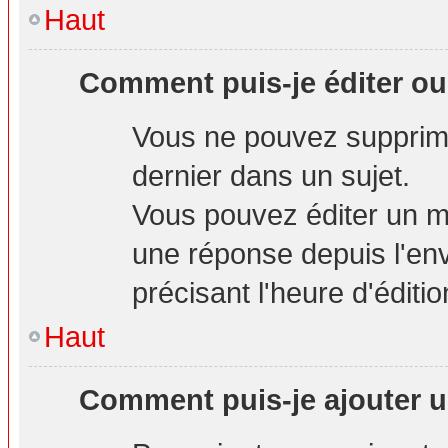
Haut
Comment puis-je éditer o
Vous ne pouvez supprime
dernier dans un sujet.
Vous pouvez éditer un m
une réponse depuis l'env
précisant l'heure d'éditio
Haut
Comment puis-je ajouter u