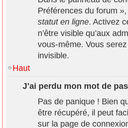
Préférences du forum », 
statut en ligne
. Activez 
n’être visible qu’aux ad
vous-même. Vous serez 
invisible.
Haut
J’ai perdu mon mot de pas
Pas de panique ! Bien q
être récupéré, il peut fa
sur la page de connexion