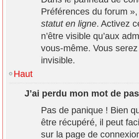
Préférences du forum », 
statut en ligne
. Activez 
n’être visible qu’aux ad
vous-même. Vous serez 
invisible.
Haut
J’ai perdu mon mot de pas
Pas de panique ! Bien q
être récupéré, il peut fa
sur la page de connexion