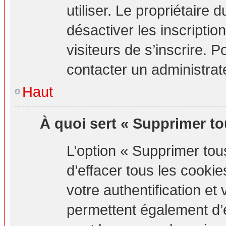
utiliser. Le propriétaire
désactiver les inscripti
visiteurs de s’inscrire. P
contacter un administrat
Haut
À quoi sert « Supprimer to
L’option « Supprimer to
d’effacer tous les cook
votre authentification e
permettent également d’e