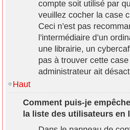
compte soit utilisé par q
veuillez cocher la case 
Ceci n’est pas recomma
l’intermédiaire d’un ord
une librairie, un cybercaf
pas à trouver cette case 
administrateur ait désact
Haut
Comment puis-je empêcher 
la liste des utilisateurs en 
Dans le panneau de contr