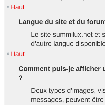
Haut
Langue du site et du foru
Le site summilux.net et s
d’autre langue disponible
Haut
Comment puis-je afficher 
?
Deux types d’images, visi
messages, peuvent être a