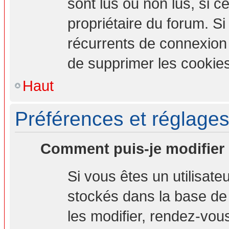
sont lus ou non lus, si ce
propriétaire du forum. S
récurrents de connexion
de supprimer les cookies
Haut
Préférences et réglages 
Comment puis-je modifier
Si vous êtes un utilisate
stockés dans la base de
les modifier, rendez-vou