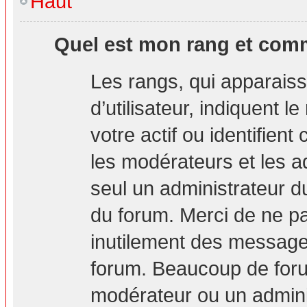
Haut
Quel est mon rang et comm
Les rangs, qui apparais
d’utilisateur, indiquent
votre actif ou identifien
les modérateurs et les a
seul un administrateur d
du forum. Merci de ne p
inutilement des messages
forum. Beaucoup de foru
modérateur ou un admini