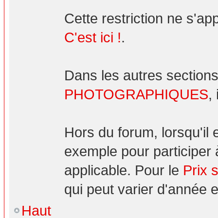
Cette restriction ne s'ap
C'est ici !
.
Dans les autres sections
PHOTOGRAPHIQUES
,
Hors du forum, lorsqu'il
exemple pour participer 
applicable. Pour le
Prix 
qui peut varier d'année 
Haut