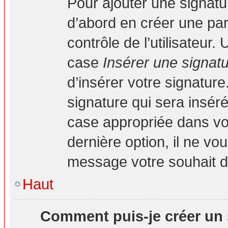
Pour ajouter une signat
d’abord en créer une par
contrôle de l’utilisateur
case
Insérer une signat
d’insérer votre signatur
signature qui sera insé
case appropriée dans vot
dernière option, il ne vo
message votre souhait d’
Haut
Comment puis-je créer un