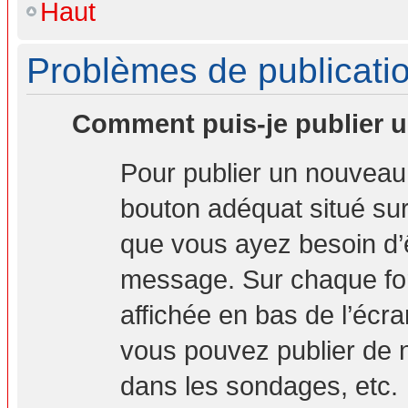
Haut
Problèmes de publicati
Comment puis-je publier u
Pour publier un nouveau 
bouton adéquat situé sur 
que vous ayez besoin d’ê
message. Sur chaque for
affichée en bas de l’écr
vous pouvez publier de 
dans les sondages, etc.