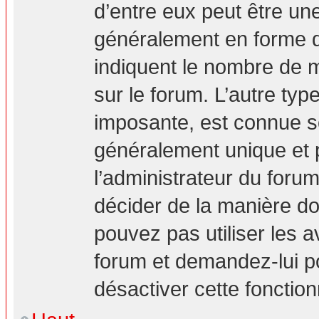
d’entre eux peut être un
généralement en forme d’
indiquent le nombre de m
sur le forum. L’autre ty
imposante, est connue s
généralement unique et p
l’administrateur du forum
décider de la manière don
pouvez pas utiliser les a
forum et demandez-lui pou
désactiver cette fonction