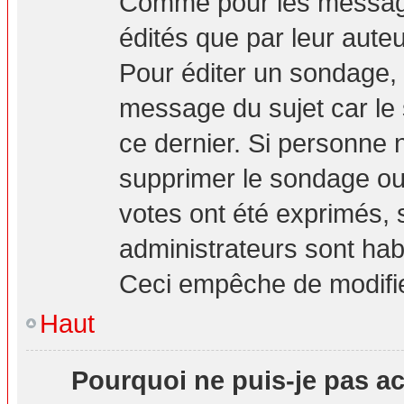
Comme pour les message
édités que par leur aute
Pour éditer un sondage, 
message du sujet car le
ce dernier. Si personne n
supprimer le sondage ou 
votes ont été exprimés, 
administrateurs sont hab
Ceci empêche de modifie
Haut
Pourquoi ne puis-je pas a