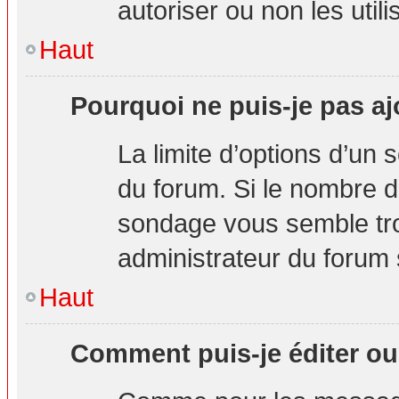
autoriser ou non les utili
Haut
Pourquoi ne puis-je pas aj
La limite d’options d’un 
du forum. Si le nombre d
sondage vous semble tro
administrateur du forum s
Haut
Comment puis-je éditer o