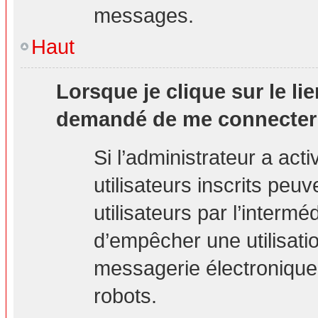
messages.
Haut
Lorsque je clique sur le lie
demandé de me connecter
Si l’administrateur a acti
utilisateurs inscrits peu
utilisateurs par l’interm
d’empêcher une utilisati
messagerie électronique
robots.