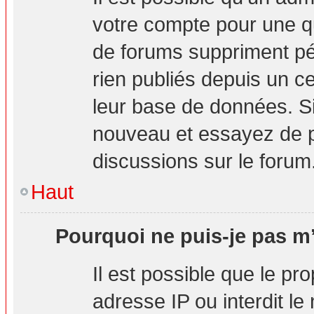
votre compte pour une q
de forums suppriment pér
rien publiés depuis un cer
leur base de données. Si 
nouveau et essayez de p
discussions sur le forum
Haut
Pourquoi ne puis-je pas m’
Il est possible que le pro
adresse IP ou interdit le