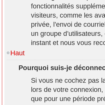
fonctionnalités suppléme
visiteurs, comme les ava
privée, l’envoi de courrie
un groupe d’utilisateurs,
instant et nous vous re
Haut
Pourquoi suis-je déconne
Si vous ne cochez pas 
lors de votre connexion
que pour une période pré