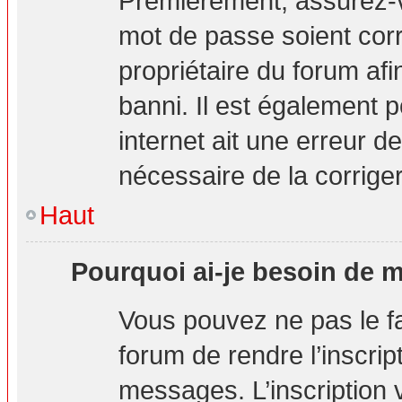
Premièrement, assurez-vo
mot de passe soient corre
propriétaire du forum af
banni. Il est également p
internet ait une erreur de
nécessaire de la corriger
Haut
Pourquoi ai-je besoin de m’
Vous pouvez ne pas le fai
forum de rendre l’inscri
messages. L’inscription