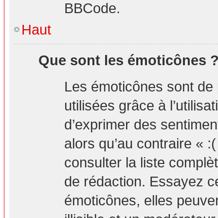
BBCode.
Haut
Que sont les émoticônes 
Les émoticônes sont de 
utilisées grâce à l’utilis
d’exprimer des sentiment
alors qu’au contraire « :
consulter la liste compl
de rédaction. Essayez 
émoticônes, elles peuv