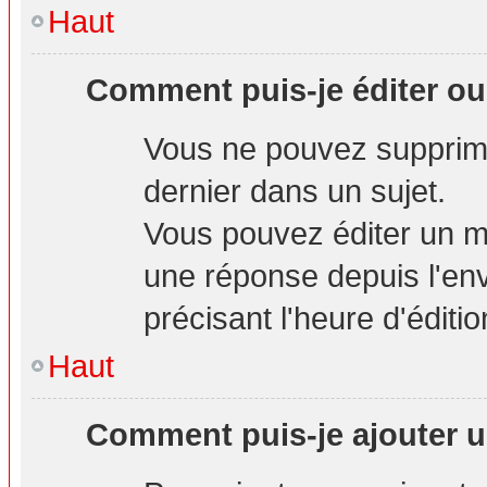
Haut
Comment puis-je éditer o
Vous ne pouvez supprime
dernier dans un sujet.
Vous pouvez éditer un m
une réponse depuis l'env
précisant l'heure d'éditio
Haut
Comment puis-je ajouter u