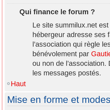
Qui finance le forum ?
Le site summilux.net es
hébergeur adresse ses 
l’association qui règle le
bénévolement par
Gauti
ou non de l’association.
les messages postés.
Haut
Mise en forme et modes