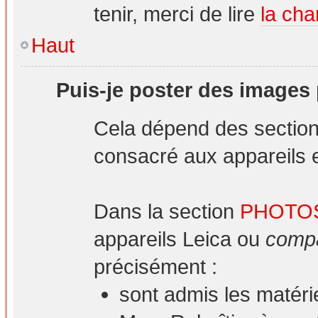
tenir, merci de lire
la cha
Haut
Puis-je poster des images
Cela dépend des sections
consacré aux appareils et
Dans la section
PHOTO
appareils Leica ou
compa
précisément :
sont admis les matéri