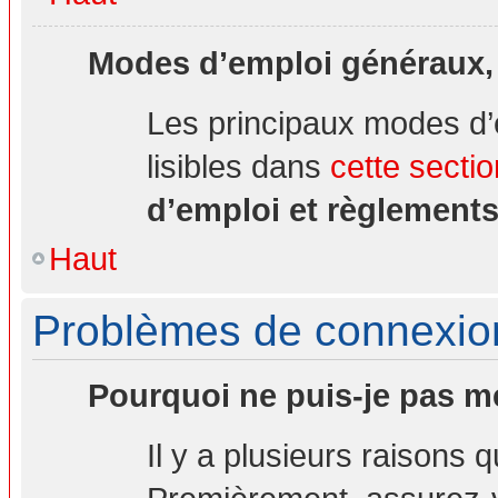
Modes d’emploi généraux,
Les principaux modes d’
lisibles dans
cette sectio
d’emploi et règlement
Haut
Problèmes de connexion 
Pourquoi ne puis-je pas m
Il y a plusieurs raisons 