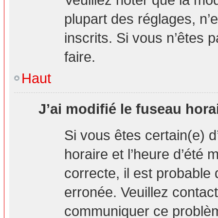
plupart des réglages, n’e
inscrits. Si vous n’êtes p
faire.
Haut
J’ai modifié le fuseau hora
Si vous êtes certain(e) d
horaire et l’heure d’été 
correcte, il est probable
erronée. Veuillez contact
communiquer ce problè