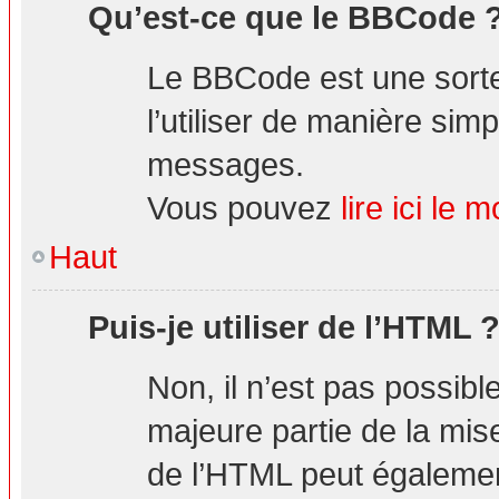
Qu’est-ce que le BBCode 
Le BBCode est une sorte
l’utiliser de manière simp
messages.
Vous pouvez
lire ici l
Haut
Puis-je utiliser de l’HTML 
Non, il n’est pas possibl
majeure partie de la mis
de l’HTML peut également