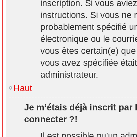
inscription. Si vous avie
instructions. Si vous ne
probablement spécifié u
électronique ou le courrie
vous êtes certain(e) que
vous avez spécifiée étai
administrateur.
Haut
Je m’étais déjà inscrit par
connecter ?!
Il est possible qu’un adm