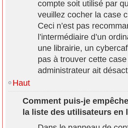
compte soit utilisé par q
veuillez cocher la case 
Ceci n’est pas recomma
l’intermédiaire d’un ord
une librairie, un cybercaf
pas à trouver cette case 
administrateur ait désact
Haut
Comment puis-je empêcher 
la liste des utilisateurs en 
Dans le panneau de contr