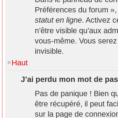
Préférences du forum », 
statut en ligne
. Activez 
n’être visible qu’aux ad
vous-même. Vous serez 
invisible.
Haut
J’ai perdu mon mot de pas
Pas de panique ! Bien q
être récupéré, il peut fa
sur la page de connexion