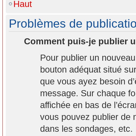
Haut
Problèmes de publicati
Comment puis-je publier u
Pour publier un nouveau 
bouton adéquat situé sur 
que vous ayez besoin d’ê
message. Sur chaque for
affichée en bas de l’écr
vous pouvez publier de 
dans les sondages, etc.