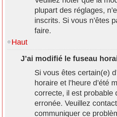
plupart des réglages, n’e
inscrits. Si vous n’êtes p
faire.
Haut
J’ai modifié le fuseau hora
Si vous êtes certain(e) d
horaire et l’heure d’été 
correcte, il est probable
erronée. Veuillez contact
communiquer ce problè