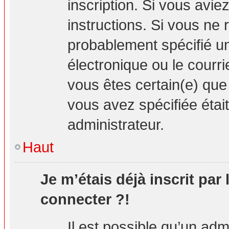
inscription. Si vous avie
instructions. Si vous ne
probablement spécifié u
électronique ou le courrie
vous êtes certain(e) que
vous avez spécifiée étai
administrateur.
Haut
Je m’étais déjà inscrit par
connecter ?!
Il est possible qu’un adm