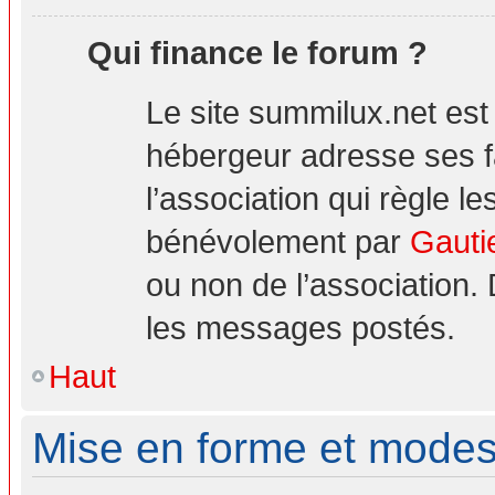
Qui finance le forum ?
Le site summilux.net es
hébergeur adresse ses 
l’association qui règle le
bénévolement par
Gauti
ou non de l’association.
les messages postés.
Haut
Mise en forme et modes