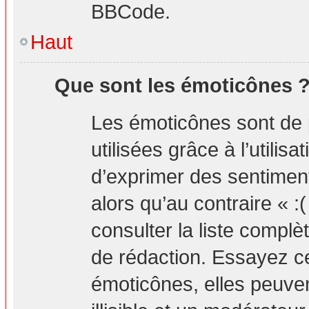
BBCode.
Haut
Que sont les émoticônes 
Les émoticônes sont de 
utilisées grâce à l’utilis
d’exprimer des sentiment
alors qu’au contraire « :
consulter la liste compl
de rédaction. Essayez 
émoticônes, elles peuv