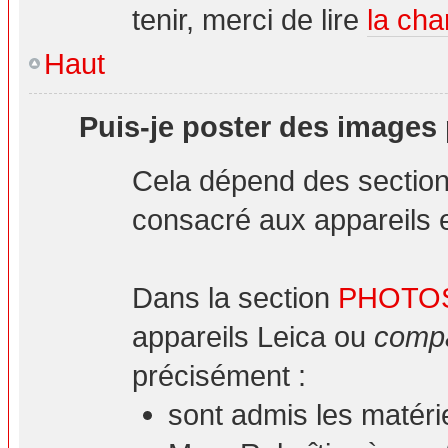
tenir, merci de lire
la cha
Haut
Puis-je poster des images
Cela dépend des sections
consacré aux appareils et
Dans la section
PHOTO
appareils Leica ou
compa
précisément :
sont admis les matéri