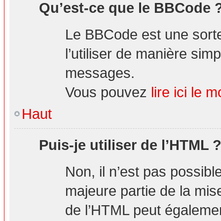
Qu’est-ce que le BBCode 
Le BBCode est une sorte
l’utiliser de manière simp
messages.
Vous pouvez
lire ici l
Haut
Puis-je utiliser de l’HTML 
Non, il n’est pas possibl
majeure partie de la mis
de l’HTML peut également