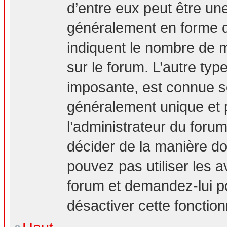
d’entre eux peut être un
généralement en forme d’
indiquent le nombre de m
sur le forum. L’autre ty
imposante, est connue s
généralement unique et p
l’administrateur du forum
décider de la manière don
pouvez pas utiliser les a
forum et demandez-lui pou
désactiver cette fonction