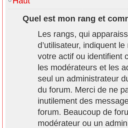
Haut
Quel est mon rang et comm
Les rangs, qui apparais
d’utilisateur, indiquent
votre actif ou identifien
les modérateurs et les a
seul un administrateur d
du forum. Merci de ne p
inutilement des messages
forum. Beaucoup de foru
modérateur ou un admini