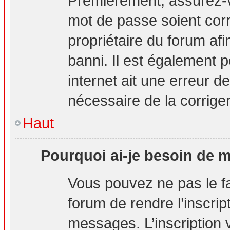
Premièrement, assurez-vo
mot de passe soient corre
propriétaire du forum af
banni. Il est également p
internet ait une erreur de
nécessaire de la corriger
Haut
Pourquoi ai-je besoin de m’
Vous pouvez ne pas le fai
forum de rendre l’inscri
messages. L’inscription