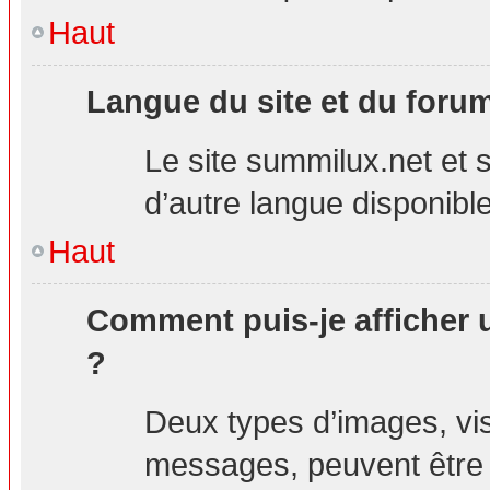
Haut
Langue du site et du foru
Le site summilux.net et s
d’autre langue disponible
Haut
Comment puis-je afficher 
?
Deux types d’images, visi
messages, peuvent être a