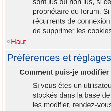
sont lus ou non lus, si ce
propriétaire du forum. S
récurrents de connexion
de supprimer les cookies
Haut
Préférences et réglages 
Comment puis-je modifier
Si vous êtes un utilisate
stockés dans la base de
les modifier, rendez-vou