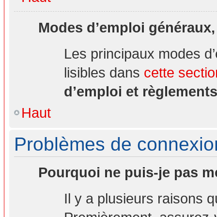
Modes d’emploi généraux,
Les principaux modes d’
lisibles dans
cette sectio
d’emploi et règlement
Haut
Problèmes de connexion 
Pourquoi ne puis-je pas m
Il y a plusieurs raisons 