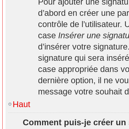
Pour ajouter une signat
d’abord en créer une par
contrôle de l’utilisateur
case
Insérer une signat
d’insérer votre signatur
signature qui sera insé
case appropriée dans vot
dernière option, il ne vo
message votre souhait d’
Haut
Comment puis-je créer un