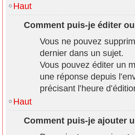
Haut
Comment puis-je éditer o
Vous ne pouvez supprime
dernier dans un sujet.
Vous pouvez éditer un m
une réponse depuis l'env
précisant l'heure d'éditio
Haut
Comment puis-je ajouter u