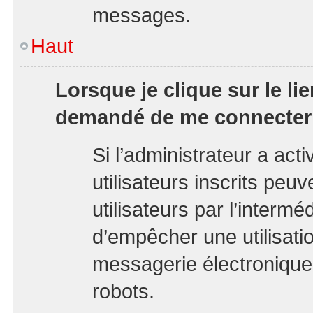
messages.
Haut
Lorsque je clique sur le lie
demandé de me connecter
Si l’administrateur a acti
utilisateurs inscrits peu
utilisateurs par l’interm
d’empêcher une utilisati
messagerie électronique
robots.