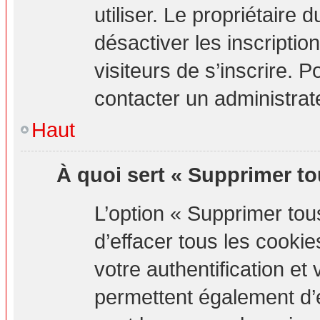
utiliser. Le propriétaire
désactiver les inscripti
visiteurs de s’inscrire. P
contacter un administrat
Haut
À quoi sert « Supprimer to
L’option « Supprimer to
d’effacer tous les cook
votre authentification e
permettent également d’e