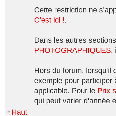
Cette restriction ne s'ap
C'est ici !
.
Dans les autres sections
PHOTOGRAPHIQUES
,
Hors du forum, lorsqu'il
exemple pour participer 
applicable. Pour le
Prix 
qui peut varier d'année 
Haut