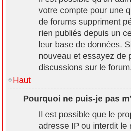
votre compte pour une q
de forums suppriment pér
rien publiés depuis un cer
leur base de données. Si 
nouveau et essayez de p
discussions sur le forum
Haut
Pourquoi ne puis-je pas m’
Il est possible que le pro
adresse IP ou interdit le