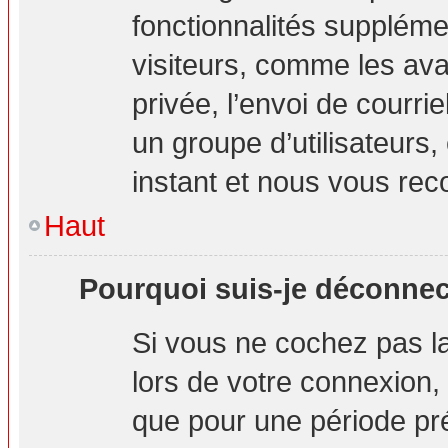
fonctionnalités suppléme
visiteurs, comme les ava
privée, l’envoi de courrie
un groupe d’utilisateurs,
instant et nous vous re
Haut
Pourquoi suis-je déconne
Si vous ne cochez pas 
lors de votre connexion
que pour une période pré