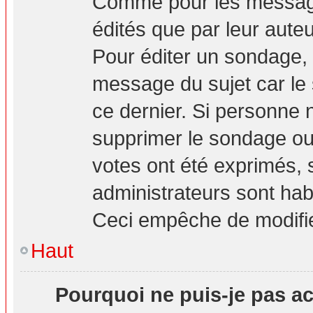
Comme pour les message
édités que par leur aute
Pour éditer un sondage, 
message du sujet car le
ce dernier. Si personne n
supprimer le sondage ou 
votes ont été exprimés, 
administrateurs sont hab
Ceci empêche de modifie
Haut
Pourquoi ne puis-je pas a