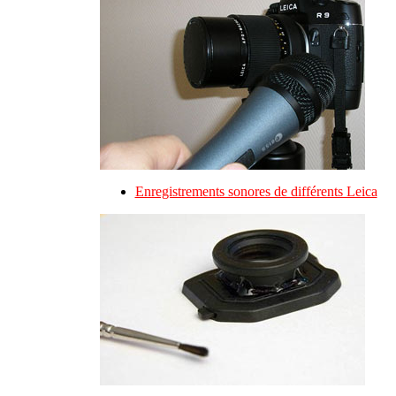
Enregistrements sonores de différents Leica