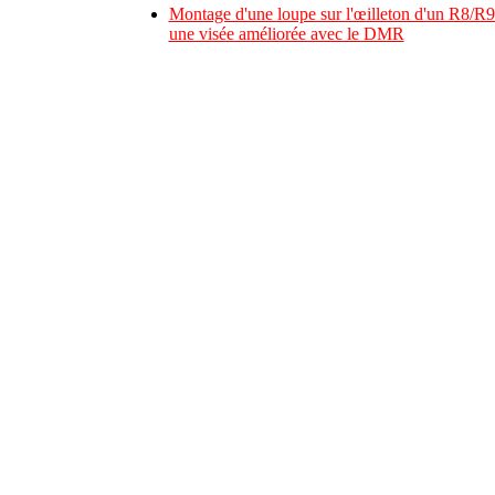
Montage d'une loupe sur l'œilleton d'un R8/R9
une visée améliorée avec le DMR