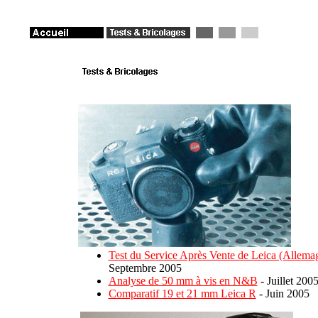
Test du Service Après Vente de Leica (Allema
Septembre 2005
Analyse de 50 mm à vis en N&B
- Juillet 200
Comparatif 19 et 21 mm Leica R
- Juin 2005