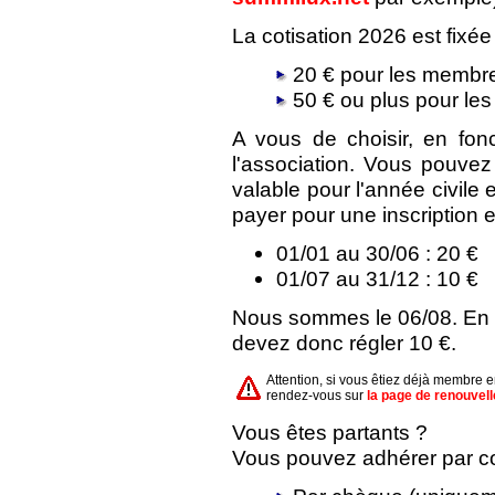
La cotisation 2026 est fixée
20 € pour les membre
50 € ou plus pour le
A vous de choisir, en fon
l'association. Vous pouve
valable pour l'année civile
payer pour une inscription e
01/01 au 30/06 : 20 €
01/07 au 31/12 : 10 €
Nous sommes le 06/08. En a
devez donc régler 10 €.
Attention, si vous êtiez déjà membre 
rendez-vous sur
la page de renouvel
Vous êtes partants ?
Vous pouvez adhérer par cou