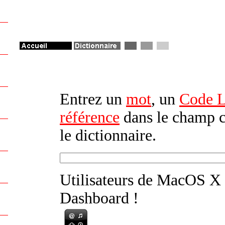
Entrez un
mot
, un
Code Le
référence
dans le champ c
le dictionnaire.
Utilisateurs de MacOS X
Dashboard !